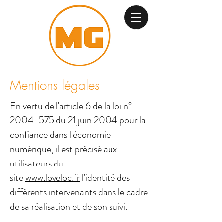
Mentions légales
En vertu de l'article 6 de la loi n°
2004-575
du 21 juin 2004 pour la
confiance dans l'économie
numérique, il est précisé aux
utilisateurs du
site
www.loveloc.fr
l'identité des
différents intervenants dans le cadre
de sa réalisation et de son suivi.