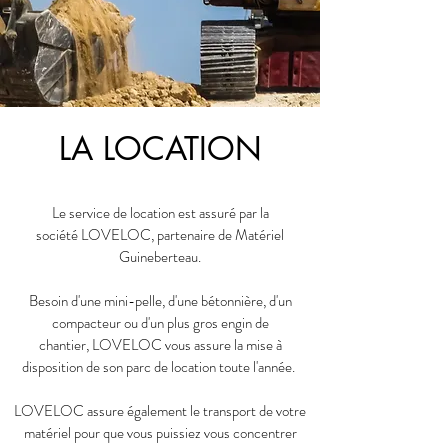
LA LOCATION
Le service de location est assuré par la
société
LOVELOC
, partenaire de Matériel
Guineberteau.
Besoin d'une mini-pelle, d'une bétonnière, d'un
compacteur ou d'un plus gros engin de
chantier,
LOVELOC
vous assure la mise à
disposition de son parc de location toute l'année.
LOVELOC
assure également le transport de votre
matériel pour que vous puissiez vous concentrer